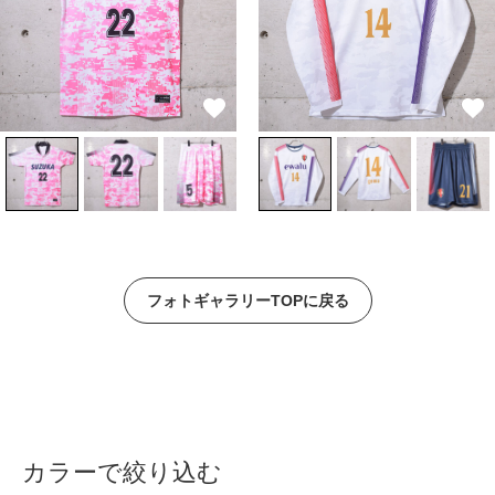
フォトギャラリーTOPに戻る
カラーで絞り込む