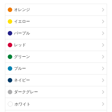
オレンジ
イエロー
パープル
レッド
グリーン
ブルー
ネイビー
ダークグレー
ホワイト