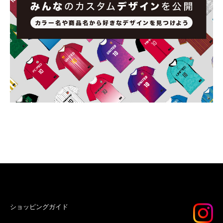
ショッピングガイド