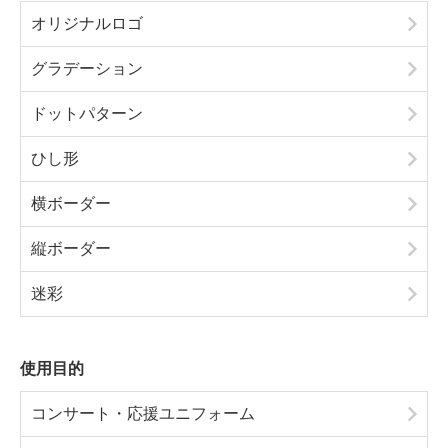
オリジナルロゴ
グラデーション
ドットパターン
ひし形
横ボーダー
縦ボーダー
迷彩
使用目的
コンサート・応援ユニフォーム