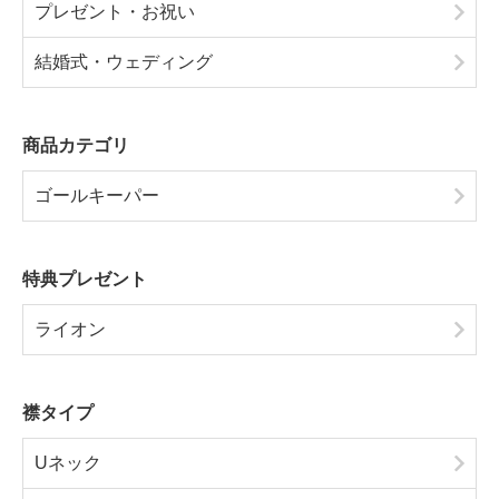
プレゼント・お祝い
結婚式・ウェディング
商品カテゴリ
ゴールキーパー
特典プレゼント
ライオン
襟タイプ
Uネック