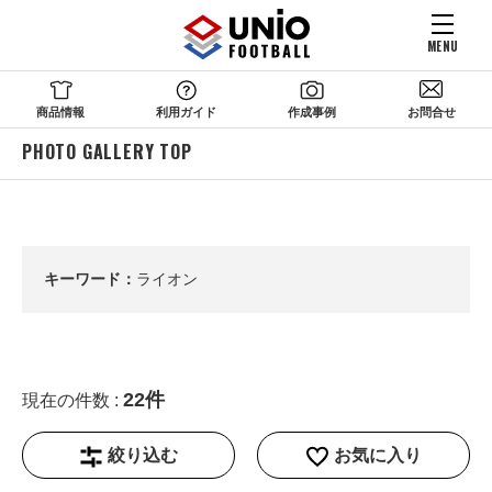
MENU
商品情報
利用ガイド
作成事例
お問合せ
PHOTO GALLERY TOP
キーワード：
ライオン
22件
現在の件数 :
絞り込む
お気に入り