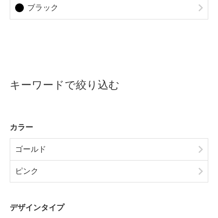
ブラック
キーワードで絞り込む
カラー
ゴールド
ピンク
デザインタイプ