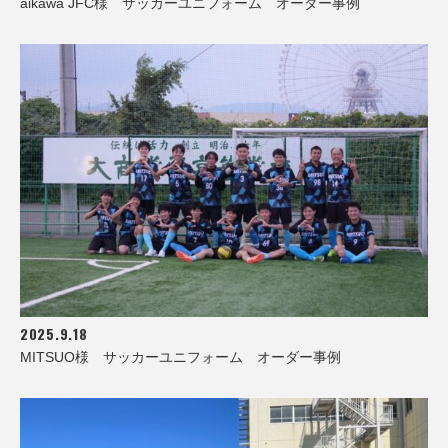
aikawa JFC様 サッカーユニフォーム オーダー事例
2025.9.18
MITSUO様 サッカーユニフォーム オーダー事例