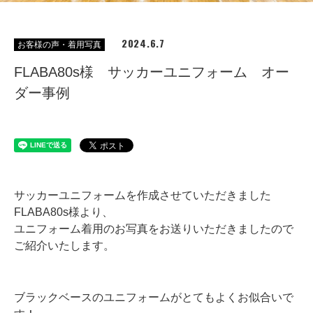
2024.6.7
お客様の声・着用写真
FLABA80s様 サッカーユニフォーム オー
ダー事例
サッカーユニフォームを作成させていただきました
FLABA80s様より、
ユニフォーム着用のお写真をお送りいただきましたので
ご紹介いたします。
ブラックベースのユニフォームがとてもよくお似合いで