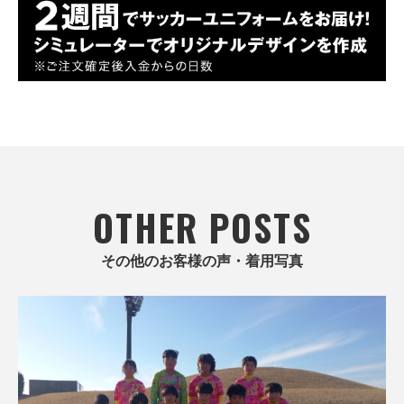
OTHER POSTS
その他のお客様の声・着用写真