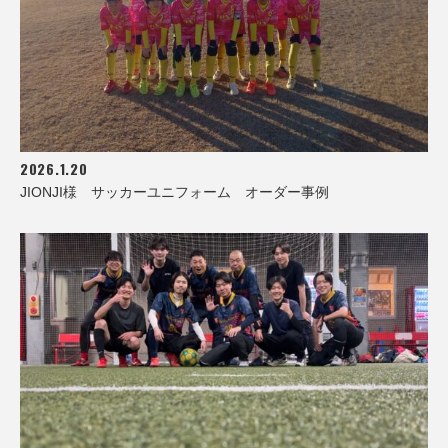
2026.1.20
JIONJI様 サッカーユニフォーム オーダー事例