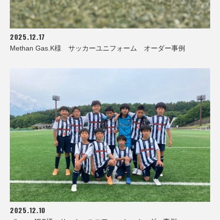
2025.12.17
Methan Gas.K様 サッカーユニフォーム オーダー事例
2025.12.10