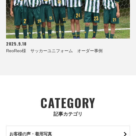
2025.9.18
ReoReo様 サッカーユニフォーム オーダー事例
CATEGORY
記事カテゴリ
お客様の声・着用写真