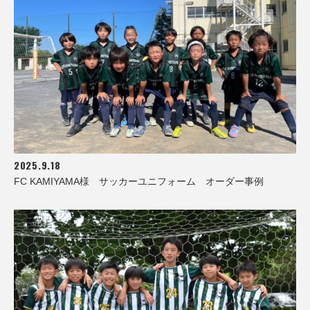
2025.9.18
FC KAMIYAMA様 サッカーユニフォーム オーダー事例