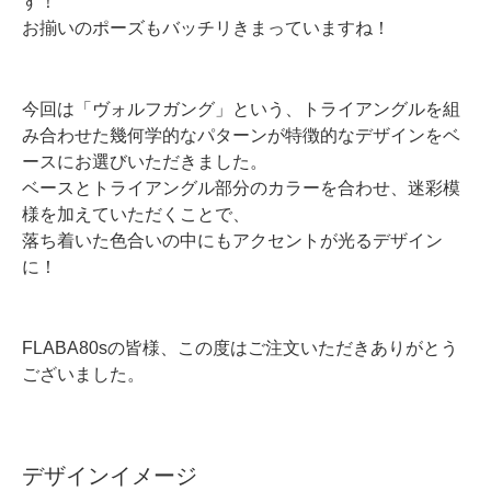
す！
お揃いのポーズもバッチリきまっていますね！
今回は「ヴォルフガング」という、トライアングルを組
み合わせた幾何学的なパターンが特徴的なデザインをベ
ースにお選びいただきました。
ベースとトライアングル部分のカラーを合わせ、迷彩模
様を加えていただくことで、
落ち着いた色合いの中にもアクセントが光るデザイン
に！
FLABA80sの皆様、この度はご注文いただきありがとう
ございました。
デザインイメージ