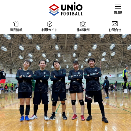
MENU
商品情報
利用ガイド
作成事例
お問合せ