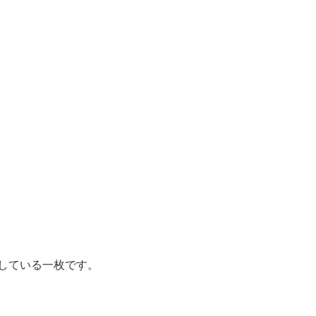
している一枚です。