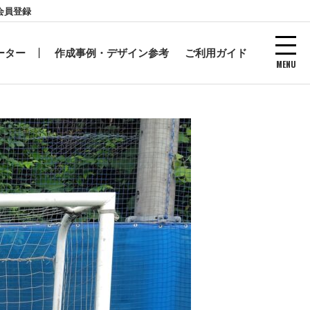
会員登録
ーター
作成事例・デザイン参考
ご利用ガイド
MENU