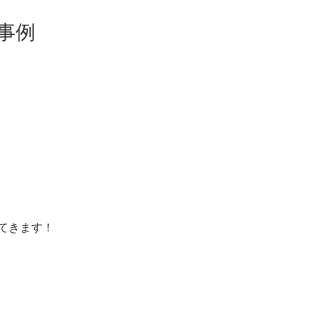
ー事例
てきます！