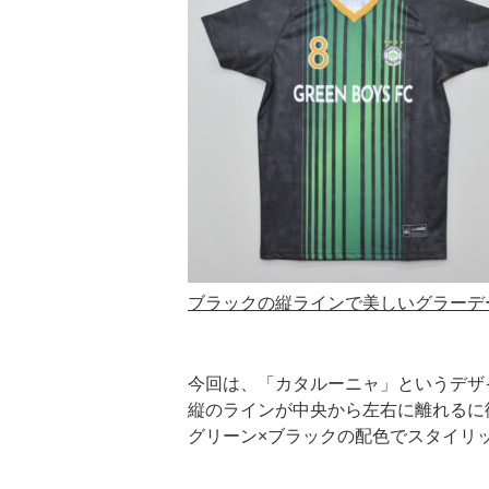
ブラックの縦ラインで美しいグラーデ
今回は、「カタルーニャ」というデザ
縦のラインが中央から左右に離れるに
グリーン×ブラックの配色でスタイリ