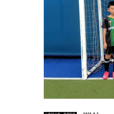
2025.9.2