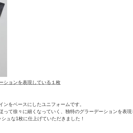
ーションを表現している１枚
インをベースにしたユニフォームです。
従って徐々に細くなっていく、独特のグラーデーションを表現
ッシュな1枚に仕上げていただきました！