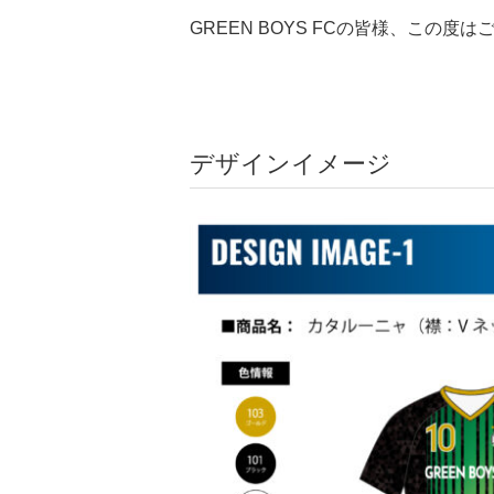
GREEN BOYS FCの皆様、この
デザインイメージ