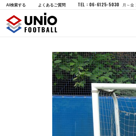
TEL : 06-6125-5030
AI検索する
よくあるご質問
月～金 