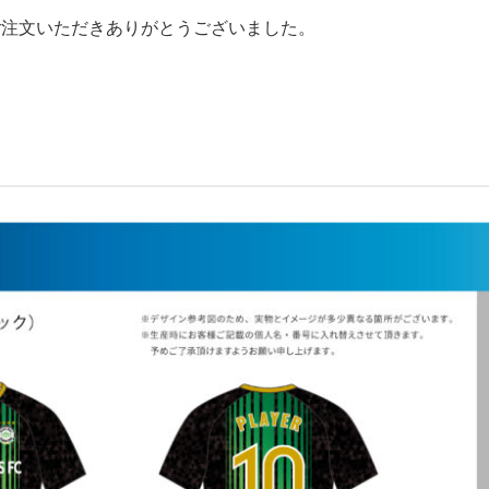
度はご注文いただきありがとうございました。