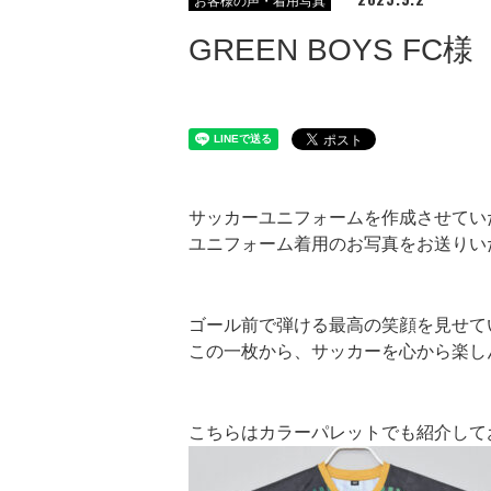
お客様の声・着用写真
GREEN BOYS 
サッカーユニフォームを作成させていただ
ユニフォーム着用のお写真をお送りい
ゴール前で弾ける最高の笑顔を見せて
この一枚から、サッカーを心から楽し
こちらはカラーパレットでも紹介して