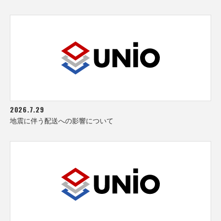
2026.7.29
地震に伴う配送への影響について