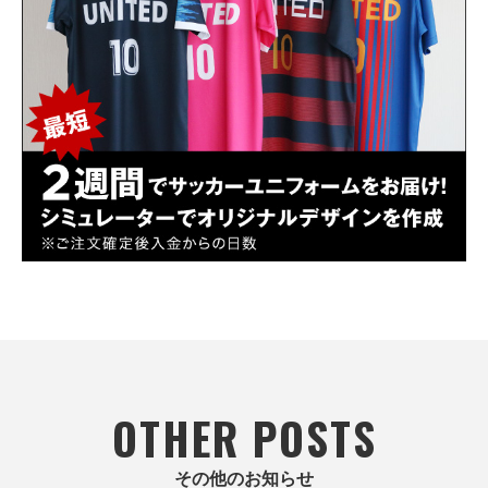
OTHER POSTS
その他のお知らせ