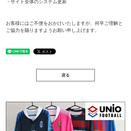
・サイト全体のシステム更新
お客様にはご不便をおかけいたしますが、何卒ご理解と
ご協力を賜りますようお願い申し上げます。
戻る