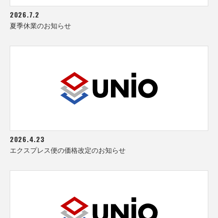
2026.7.2
夏季休業のお知らせ
2026.4.23
エクスプレス便の価格改定のお知らせ