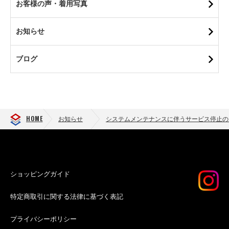
お客様の声・着用写真
お知らせ
ブログ
HOME
お知らせ
システムメンテナンスに伴うサービス停止の
ショッピングガイド
特定商取引に関する法律に基づく表記
プライバシーポリシー