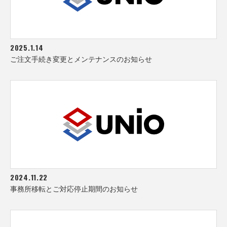
2025.1.14
ご注文手続き変更とメンテナンスのお知らせ
2024.11.22
事務所移転とご対応停止期間のお知らせ