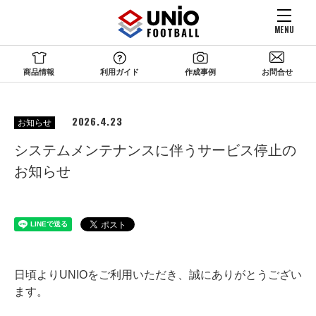
MENU
商品情報
利用ガイド
作成事例
お問合せ
2026.4.23
お知らせ
システムメンテナンスに伴うサービス停止の
お知らせ
日頃よりUNIOをご利用いただき、誠にありがとうござい
ます。