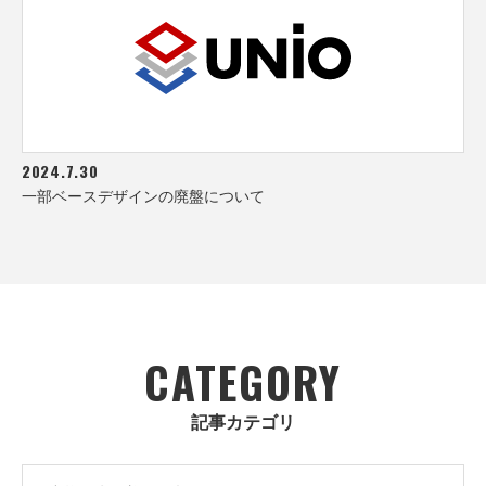
2024.7.30
一部ベースデザインの廃盤について
CATEGORY
記事カテゴリ