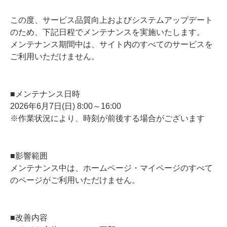
この度、サービス品質向上およびシステムアップデート
のため、下記日程でメンテナンスを実施いたします。
メンテナンス期間中は、サイト内のすべてのサービスを
ご利用いただけません。
■メンテナンス日時
2026年6月7日(日) 8:00～16:00
※作業状況により、時刻が前後する場合がございます
■影響範囲
メンテナンス中は、ホームページ・マイページのすべて
のページがご利用いただけません。
■改善内容