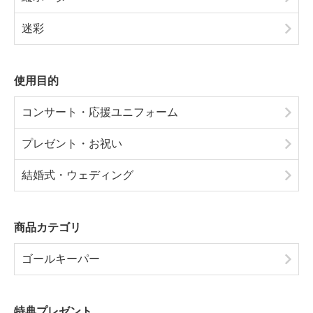
迷彩
使用目的
コンサート・応援ユニフォーム
プレゼント・お祝い
結婚式・ウェディング
商品カテゴリ
ゴールキーパー
特典プレゼント