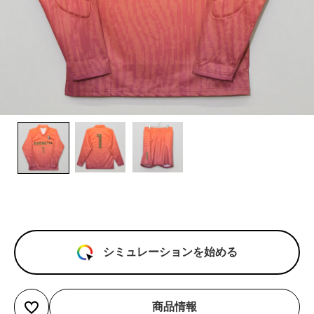
シミュレーションを始める
商品情報