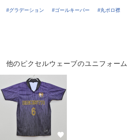
グラデーション
ゴールキーパー
丸ポロ襟
他のピクセルウェーブのユニフォーム