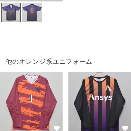
他のオレンジ系ユニフォーム