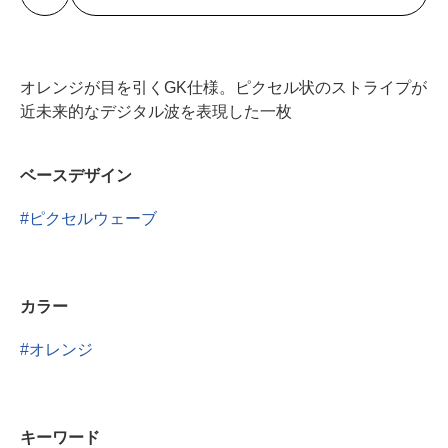
オレンジが目を引くGK仕様。ピクセル状のストライプが
近未来的なデジタル波を表現した一枚
ベースデザイン
ピクセルウェーブ
カラー
オレンジ
キーワード