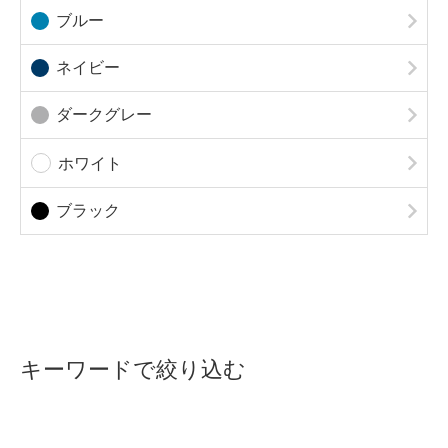
ブルー
ネイビー
ダークグレー
ホワイト
ブラック
キーワードで絞り込む