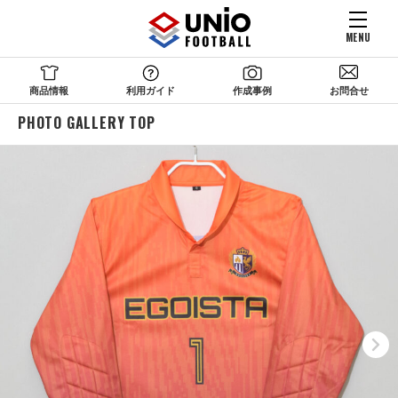
MENU
商品情報
利用ガイド
作成事例
お問合せ
PHOTO GALLERY TOP