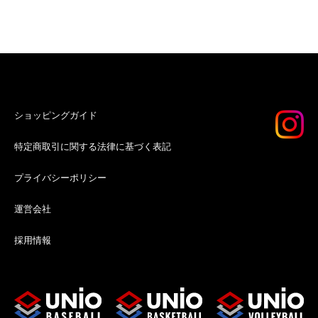
ショッピングガイド
特定商取引に関する法律に基づく表記
プライバシーポリシー
運営会社
採用情報