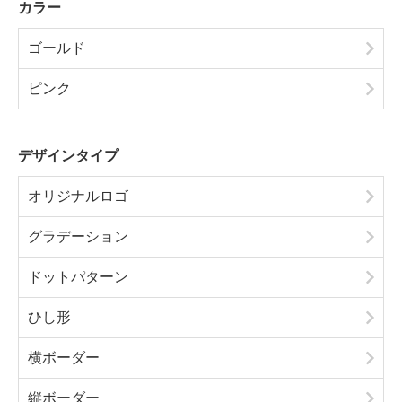
カラー
ゴールド
ピンク
デザインタイプ
オリジナルロゴ
グラデーション
ドットパターン
ひし形
横ボーダー
縦ボーダー