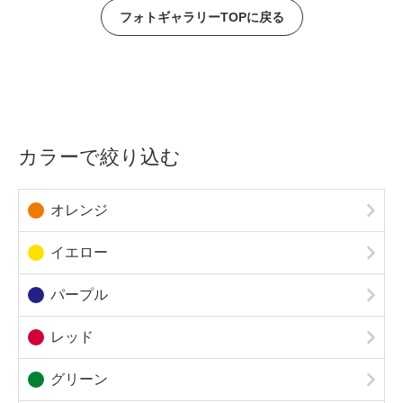
フォトギャラリーTOPに戻る
カラーで絞り込む
オレンジ
イエロー
パープル
レッド
グリーン