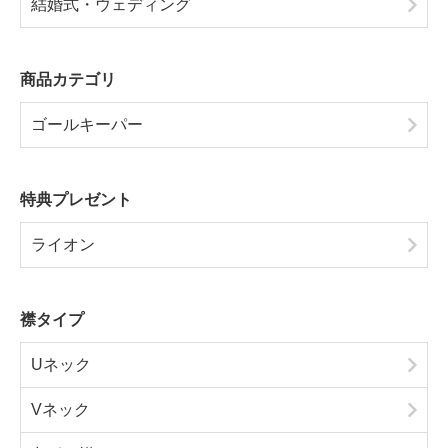
結婚式・ウェディング
商品カテゴリ
ゴールキーパー
特典プレゼント
ライオン
襟タイプ
Uネック
Vネック