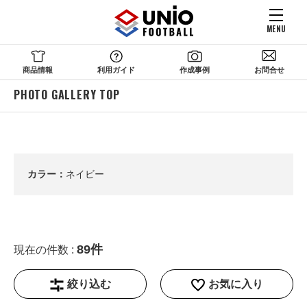
MENU
商品情報
利用ガイド
作成事例
お問合せ
PHOTO GALLERY TOP
カラー：
ネイビー
89件
現在の件数 :
絞り込む
お気に入り