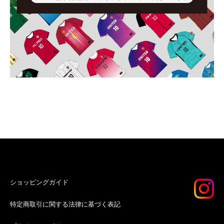
ショッピングガイド
特定商取引に関する法律に基づく表記