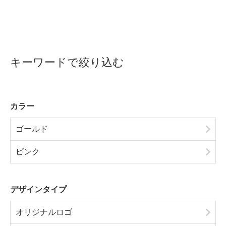
キーワードで絞り込む
カラー
ゴールド
ピンク
デザインタイプ
オリジナルロゴ