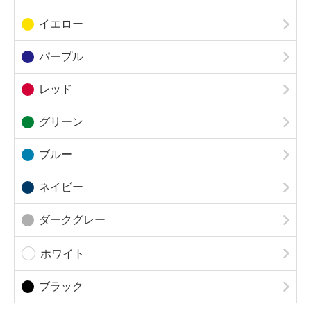
イエロー
パープル
レッド
グリーン
ブルー
ネイビー
ダークグレー
ホワイト
ブラック