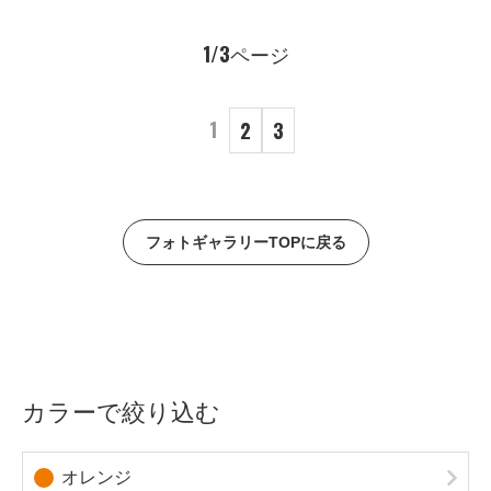
1/3ページ
1
2
3
フォトギャラリーTOPに戻る
カラーで絞り込む
オレンジ