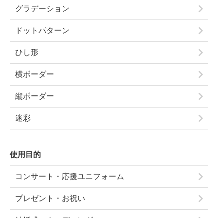
グラデーション
ドットパターン
ひし形
横ボーダー
縦ボーダー
迷彩
使用目的
コンサート・応援ユニフォーム
プレゼント・お祝い