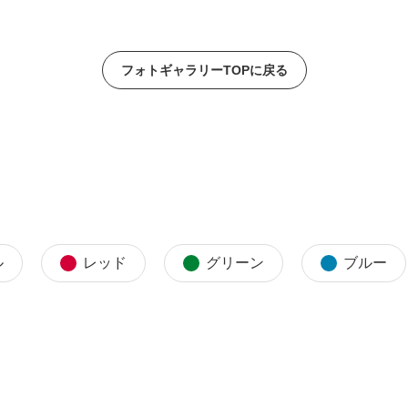
フォトギャラリーTOPに戻る
ル
レッド
グリーン
ブルー