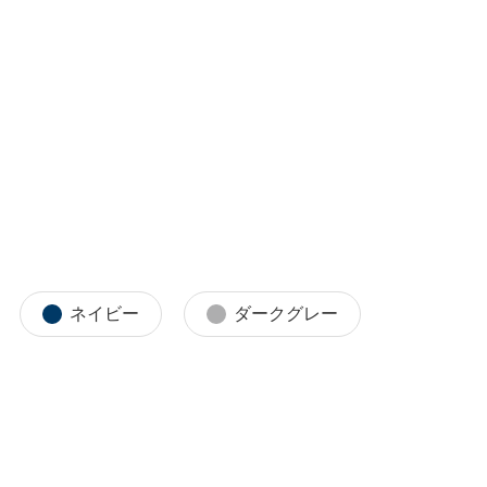
ネイビー
ダークグレー