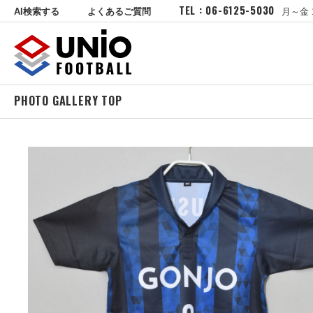
TEL : 06-6125-5030
AI検索する
よくあるご質問
月～金 
PHOTO GALLERY TOP