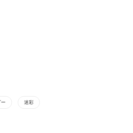
ダー
迷彩