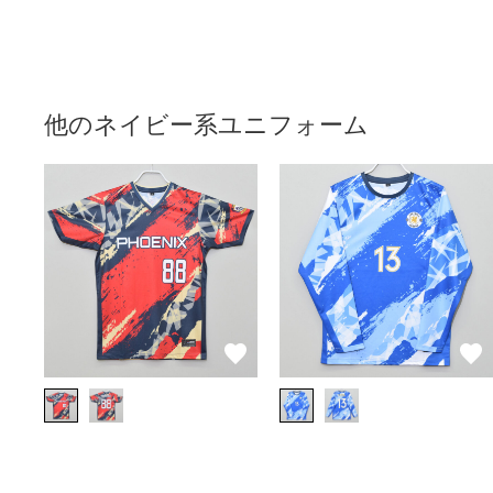
他のネイビー系ユニフォーム