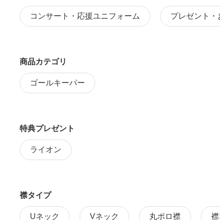
コンサート・応援ユニフォーム
プレゼント・
商品カテゴリ
ゴールキーパー
特典プレゼント
ライオン
襟タイプ
Uネック
Vネック
丸ポロ襟
襟