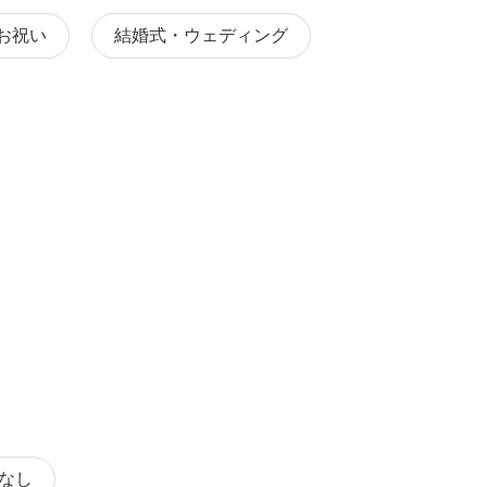
お祝い
結婚式・ウェディング
なし