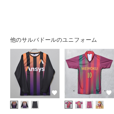
他のサルバドールのユニフォーム