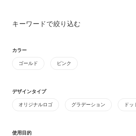
キーワードで絞り込む
カラー
ゴールド
ピンク
デザインタイプ
オリジナルロゴ
グラデーション
ドッ
使用目的