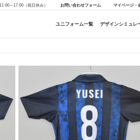
お問い合わせフォーム
マイページ・
11:00～17:00（祝日休み）
ユニフォーム一覧
デザインシミュレ