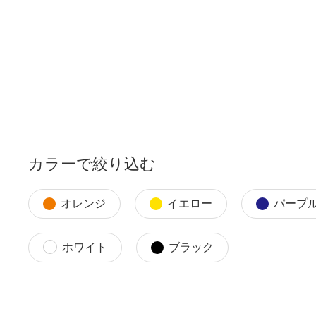
カラーで絞り込む
オレンジ
イエロー
パープ
ホワイト
ブラック