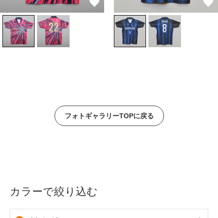
フォトギャラリーTOPに戻る
カラーで絞り込む