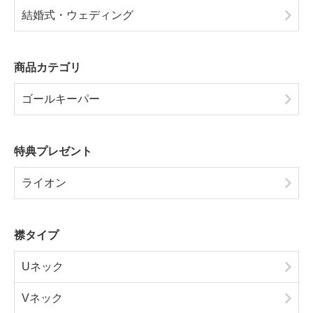
結婚式・ウェディング
商品カテゴリ
ゴールキーパー
特典プレゼント
ライオン
襟タイプ
Uネック
Vネック