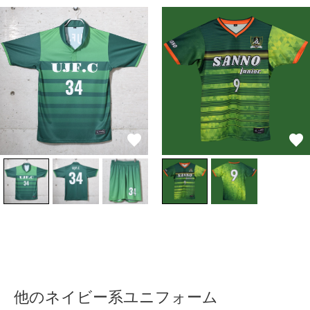
他のネイビー系ユニフォーム