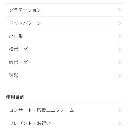
グラデーション
ドットパターン
ひし形
横ボーダー
縦ボーダー
迷彩
使用目的
コンサート・応援ユニフォーム
プレゼント・お祝い