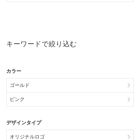
キーワードで絞り込む
カラー
ゴールド
ピンク
デザインタイプ
オリジナルロゴ