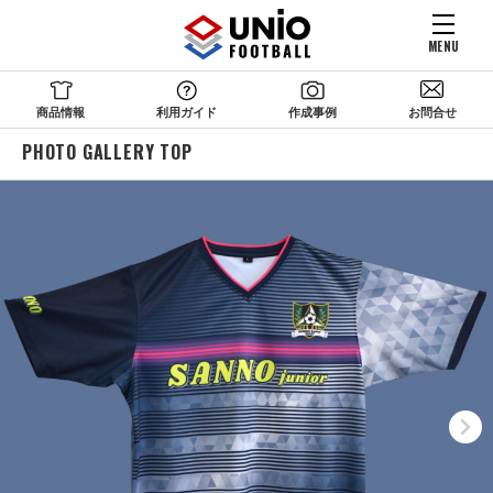
MENU
商品情報
利用ガイド
作成事例
お問合せ
PHOTO GALLERY TOP