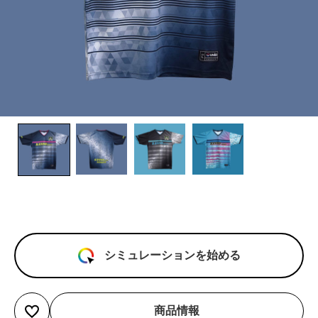
シミュレーションを始める
商品情報