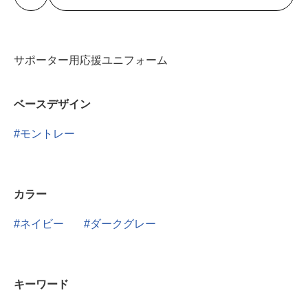
サポーター用応援ユニフォーム
ベースデザイン
モントレー
カラー
ネイビー
ダークグレー
キーワード