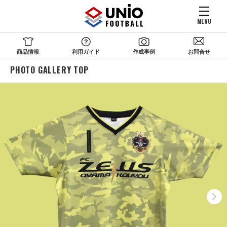
MENU
商品情報
利用ガイド
作成事例
お問合せ
PHOTO GALLERY TOP