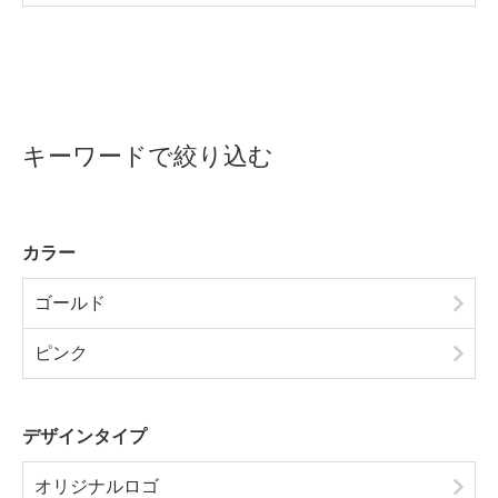
キーワードで絞り込む
カラー
ゴールド
ピンク
デザインタイプ
オリジナルロゴ