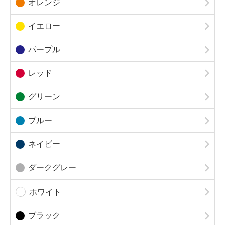
オレンジ
イエロー
パープル
レッド
グリーン
ブルー
ネイビー
ダークグレー
ホワイト
ブラック