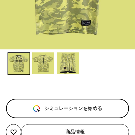
シミュレーションを始める
商品情報