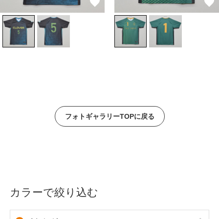
フォトギャラリーTOPに戻る
カラーで絞り込む