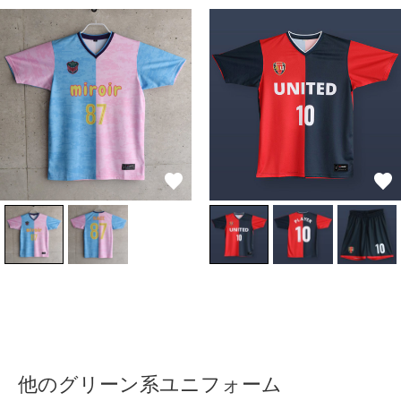
他のグリーン系ユニフォーム