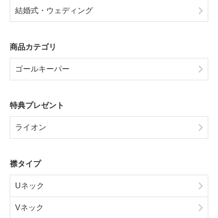
結婚式・ウェディング
商品カテゴリ
ゴールキーパー
特典プレゼント
ライオン
襟タイプ
Uネック
Vネック