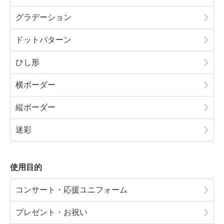
グラデーション
ドットパターン
ひし形
横ボーダー
縦ボーダー
迷彩
使用目的
コンサート・応援ユニフォーム
プレゼント・お祝い