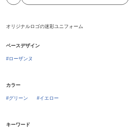
オリジナルロゴの迷彩ユニフォーム
ベースデザイン
ローザンヌ
カラー
グリーン
イエロー
キーワード