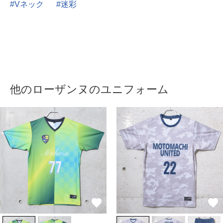
Vネック
迷彩
他のローザンヌのユニフォーム