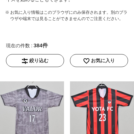
お気に入り情報はこのブラウザにのみ保存されます。別のブラ
ウザや端末では見ることができませんのでご注意ください。
384件
現在の件数 :
絞り込む
お気に入り