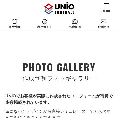
MENU
商品情報
利用ガイド
作成事例
お問合せ
PHOTO GALLERY
作成事例 フォトギャラリー
UNIOでお客様が実際に作成されたユニフォームが写真で
多数掲載されています。
気になったデザインから直接シミュレーターでカスタマ
イズを始めることもできます。