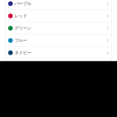
2/11ページ
2
1
3
4
5
6
7
8
9
10
11